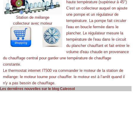
haute température (supérieur à 45°)
C'est un collecteur auquel on ajoute
une pompe et un régulateur de
Station de mélange
température. La pompe fait circuler
collecteur avec moteur
l'eau en boucle fermée dans le
plancher. Le régulateur mesure la
température de l'eau dans le circuit
du plancher chauffant et fait entrer le
volume d'eau chaude en provenance
du chauffage central pour garder une température de chauffage
constante.
Le thermostat internet IT500 va commander le moteur de la station de
mélange: le moteur tourne pour chauffer. le moteur est à l’arrêt quand il
n'y a pas besoin de chauffage.
Les dernières nouvelles sur le blog Caleosol