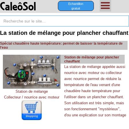
CaleôSol
Echantillon
gratuit
La station de mélange pour plancher chauffant
Spécial chaudière haute température: permet de baisser la température de
l'eau
Station de mélange pour plancher
chauffant
La station de mélange appelée aussi
nourrice avec moteur ou collecteur
avec nourrice permet de réduire la
température de l'eau venant d'une
chaudière haute température pour
Station de mélange
l'utiliser dans un plancher chauffant.
Collecteur / nourrice avec moteur
Son utilisation est très simple, mais
son fonctionnement "mystérieux",
d'ou une explication sur son montage