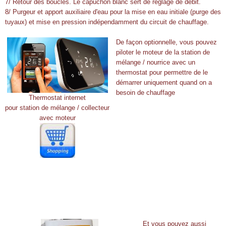
7/ Retour des boucles. Le capuchon blanc sert de réglage de débit.
8/ Purgeur et apport auxiliaire d'eau pour la mise en eau initiale (purge des
tuyaux) et mise en pression indépendamment du circuit de chauffage.
De façon optionnelle, vous pouvez
piloter le moteur de la station de
mélange / nourrice avec un
thermostat pour permettre de le
démarrer uniquement quand on a
besoin de chauffage
Thermostat internet
pour station de mélange / collecteur
avec moteur
Et vous pouvez aussi