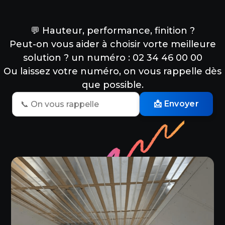
💬 Hauteur, performance, finition ?
Peut-on vous aider à choisir vorte meilleure
solution ? un numéro : 02 34 46 00 00
Ou laissez votre numéro, on vous rappelle dès
que possible.
📩 Envoyer