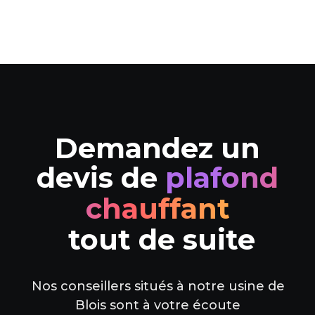
Demandez un
devis de
plafond
chauffant
tout de suite
Nos conseillers situés à notre usine de
Blois sont à votre écoute