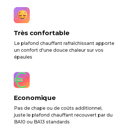
Très confortable
Le plafond chauffant rafraîchissant apporte
un confort d'une douce chaleur sur vos
épaules
Economique
Pas de chape ou de coûts additionnel,
juste le plafond chauffant recouvert par du
BA10 ou BA13 standards