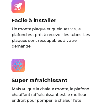
Facile à installer
Un monte plaque et quelques vis, le
plafond est prèt à recevoir les tubes. Les
plaques sont recoupables à votre
demande
Super rafraîchissant
Mais vu que la chaleur monte, le plafond
chauffant raffraichissant est le meilleur
endroit pour pomper la chaleur l'été