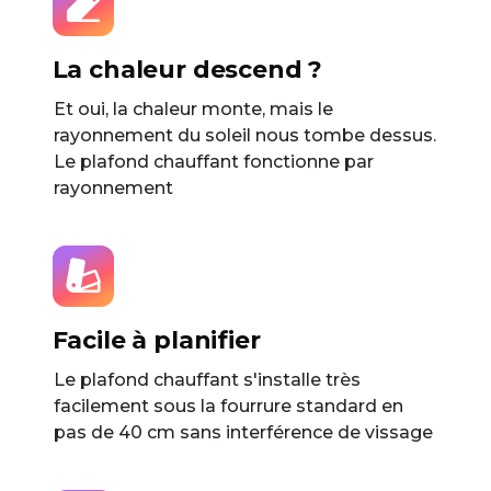
La chaleur descend ?
Et oui, la chaleur monte, mais le
rayonnement du soleil nous tombe dessus.
Le plafond chauffant fonctionne par
rayonnement
Facile à planifier
Le plafond chauffant s'installe très
facilement sous la fourrure standard en
pas de 40 cm sans interférence de vissage