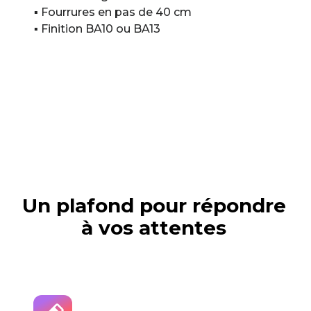
▪ Fourrures en pas de 40 cm
▪ Finition BA10 ou BA13
Un plafond pour répondre
à vos attentes